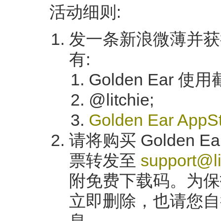
活动细则:
发一条新浪微薄并获
有:
Golden Ear 使
@litchie;
Golden Ear App
请将购买 Golden
票转发至
sup­port@l
附免费下载码。为保
立即删除，也请您自