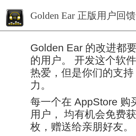
Golden Ear 正版用户回
Golden Ear 的
的用户。 开发这个软
热爱，但是你们的支持
力。
每一个在 AppStore 购
用户， 均有机会免费获得 
枚，赠送给亲朋好友。