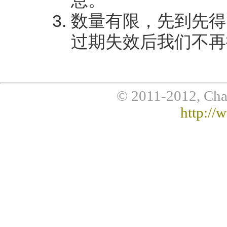
息。
数量有限，先到先得
过期失效后我们不再
© 2011-2012, Chaoj
http://